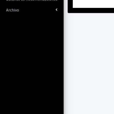
Archivo